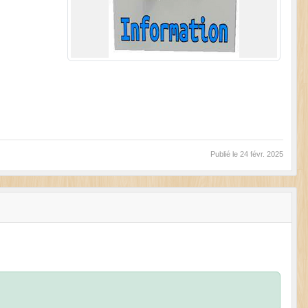
Publié le
24 févr. 2025