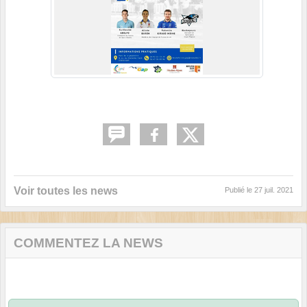
Voir toutes les news
Publié le
27 juil. 2021
COMMENTEZ LA NEWS