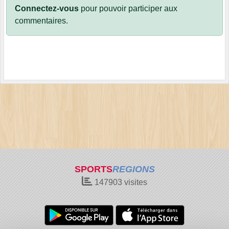
Connectez-vous
pour pouvoir participer aux
commentaires.
SPORTS
REGIONS
147903
visites